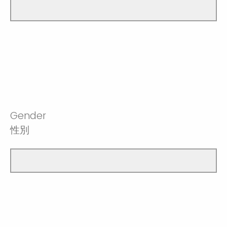
Gender
性別