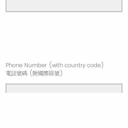
Phone Number (with country code)
電話號碼 (附國際區號)