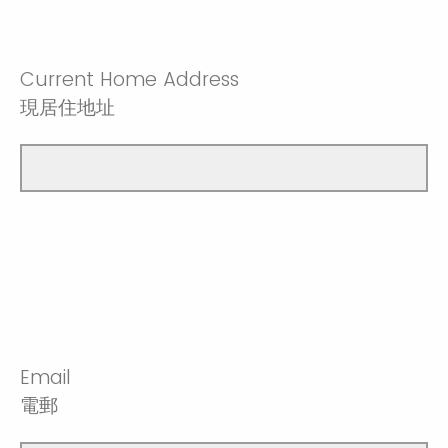
Current Home Address
現居住地址
Email
電郵