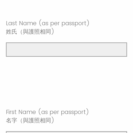
Last Name (as per passport)
姓氏（與護照相同)
First Name (as per passport)
名字（與護照相同)