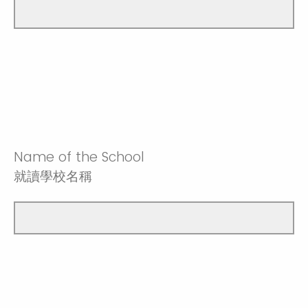
Name of the School
就讀學校名稱