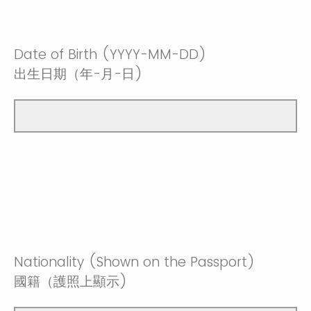
Date of Birth (YYYY-MM-DD)
出生日期（年-月-日)
Nationality (Shown on the Passport)
國籍（護照上顯示)